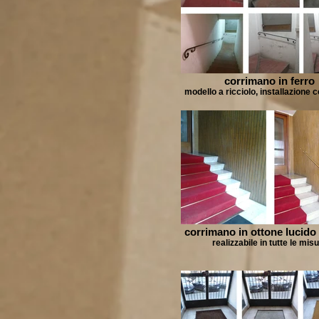
corrimano in ferro
modello a ricciolo, installazione 
corrimano in ottone lucido 
realizzabile in tutte le mis