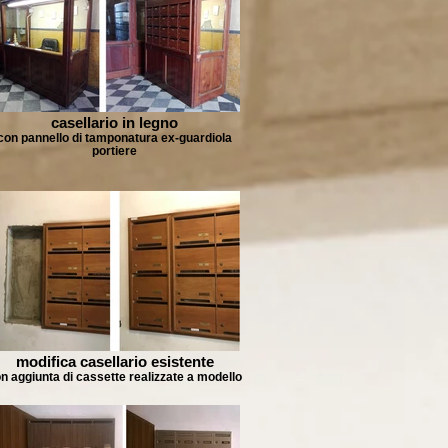
casellario in legno
con pannello di tamponatura ex-guardiola
portiere
modifica casellario esistente
n aggiunta di cassette realizzate a modello