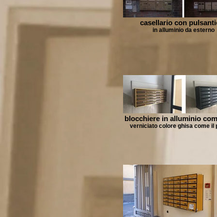
casellario con pulsanti
in alluminio da esterno
blocchiere in alluminio com
verniciato colore ghisa come il