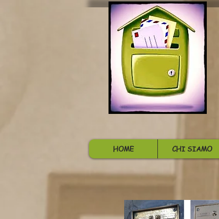
HOME
CHI SIAMO